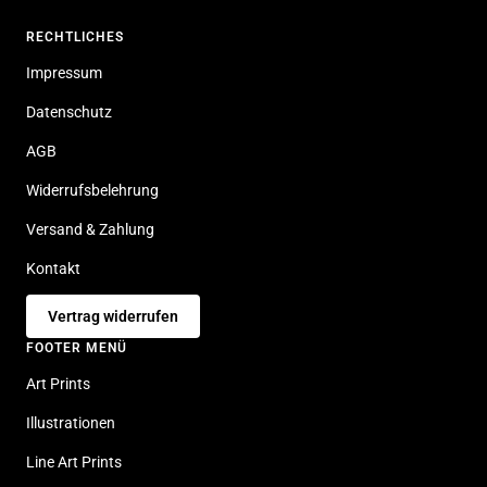
RECHTLICHES
Impressum
Datenschutz
AGB
Widerrufsbelehrung
Versand & Zahlung
Kontakt
Vertrag widerrufen
FOOTER MENÜ
Art Prints
Illustrationen
Line Art Prints