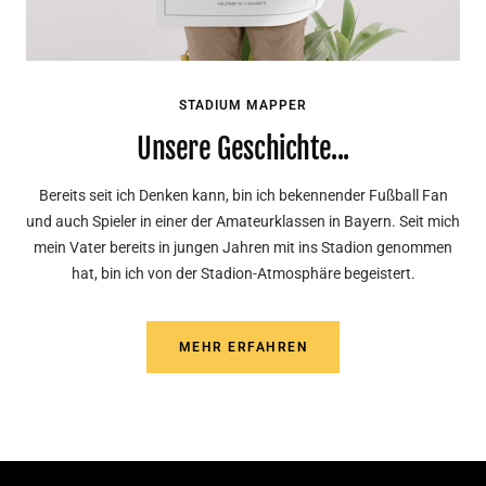
STADIUM MAPPER
Unsere Geschichte...
Bereits seit ich Denken kann, bin ich bekennender Fußball Fan
und auch Spieler in einer der Amateurklassen in Bayern. Seit mich
mein Vater bereits in jungen Jahren mit ins Stadion genommen
hat, bin ich von der Stadion-Atmosphäre begeistert.
MEHR ERFAHREN