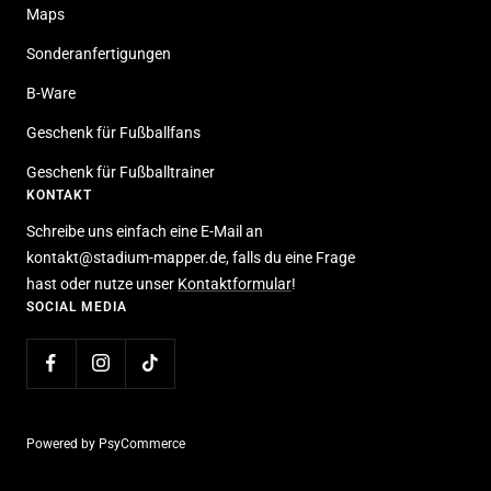
Maps
Sonderanfertigungen
B-Ware
Geschenk für Fußballfans
Geschenk für Fußballtrainer
KONTAKT
Schreibe uns einfach eine E-Mail an
kontakt@stadium-mapper.de, falls du eine Frage
hast oder nutze unser
Kontaktformular
!
SOCIAL MEDIA
Powered by PsyCommerce