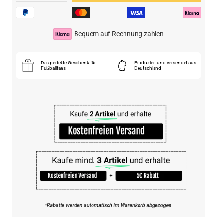
verringern
erhöhen
Bequem auf Rechnung zahlen
Das perfekte Geschenk für
Produziert und versendet aus
Fußballfans
Deutschland