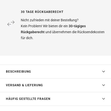
30 TAGE RÜCKGABERECHT
Nicht zufrieden mit deiner Bestellung?
Kein Problem! Wir bieten dir ein
30-tägiges
Rückgaberecht
und übernehmen die Rücksendekosten
für dich.
BESCHREIBUNG
VERSAND & LIEFERUNG
HÄUFIG GESTELLTE FRAGEN