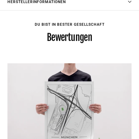
HERSTELLERINFORMATIONEN
DU BIST IN BESTER GESELLSCHAFT
Bewertungen